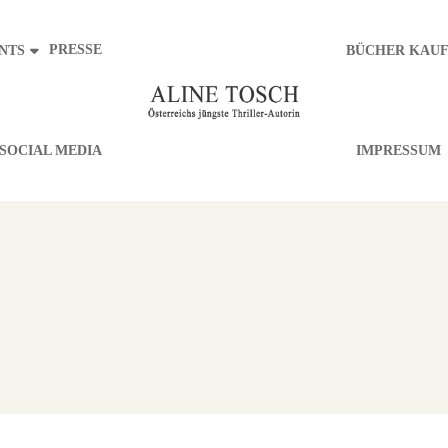
PRESSE
NTS
BÜCHER KAU
SOCIAL MEDIA
IMPRESSUM