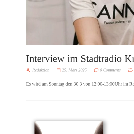
Interview im Stadtradio 
Redaktion
25. März 2025
0 Comments
Es wird am Sonntag den 30.3 von 12:00-13:00Uhr im Ra