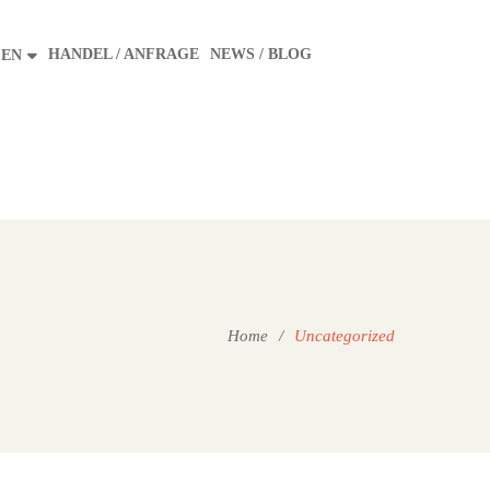
HANDEL / ANFRAGE
NEWS / BLOG
FEN
Home
/
Uncategorized