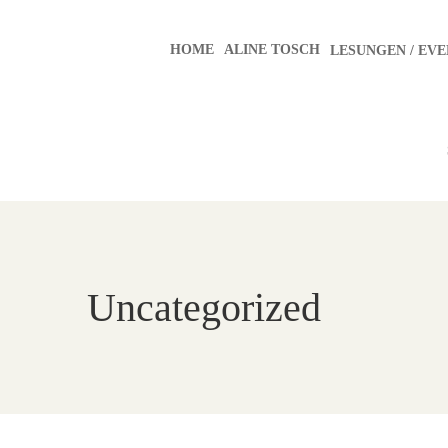
HOME
ALINE TOSCH
LESUNGEN / EVE
Uncategorized