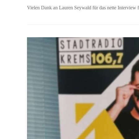
Vielen Dank an Lauren Seywald für das nette Interview f