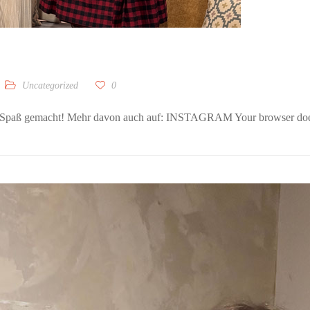
Uncategorized
0
ig Spaß gemacht! Mehr davon auch auf: INSTAGRAM Your browser does 