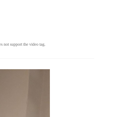
not support the video tag.