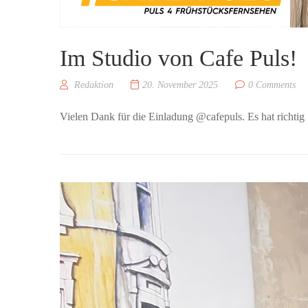
Im Studio von Cafe Puls!
Redaktion
20. November 2025
0 Comments
Vielen Dank für die Einladung @cafepuls. Es hat richt